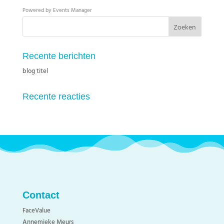
Powered by
Events Manager
Recente berichten
blog titel
Recente reacties
Contact
FaceValue
Annemieke Meurs