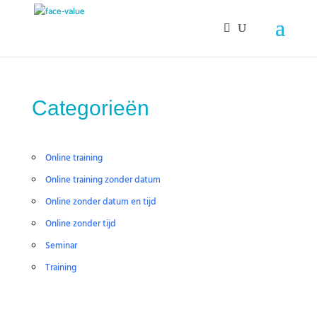
Categorieën
Online training
Online training zonder datum
Online zonder datum en tijd
Online zonder tijd
Seminar
Training