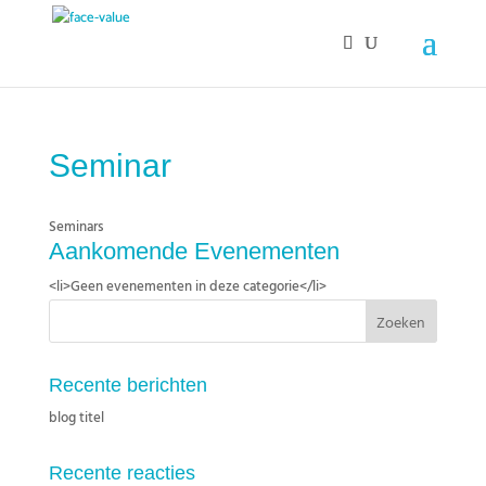
Seminar
Seminars
Aankomende Evenementen
<li>Geen evenementen in deze categorie</li>
Recente berichten
blog titel
Recente reacties